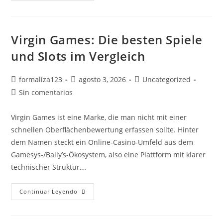
Virgin Games: Die besten Spiele
und Slots im Vergleich
formaliza123
agosto 3, 2026
Uncategorized
Sin comentarios
Virgin Games ist eine Marke, die man nicht mit einer
schnellen Oberflächenbewertung erfassen sollte. Hinter
dem Namen steckt ein Online-Casino-Umfeld aus dem
Gamesys-/Bally’s-Ökosystem, also eine Plattform mit klarer
technischer Struktur,…
Continuar Leyendo