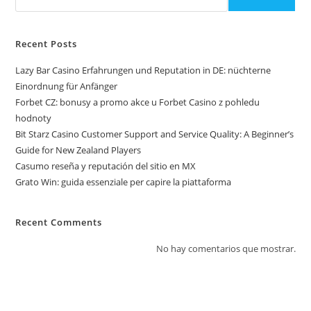
Recent Posts
Lazy Bar Casino Erfahrungen und Reputation in DE: nüchterne
Einordnung für Anfänger
Forbet CZ: bonusy a promo akce u Forbet Casino z pohledu
hodnoty
Bit Starz Casino Customer Support and Service Quality: A Beginner’s
Guide for New Zealand Players
Casumo reseña y reputación del sitio en MX
Grato Win: guida essenziale per capire la piattaforma
Recent Comments
No hay comentarios que mostrar.