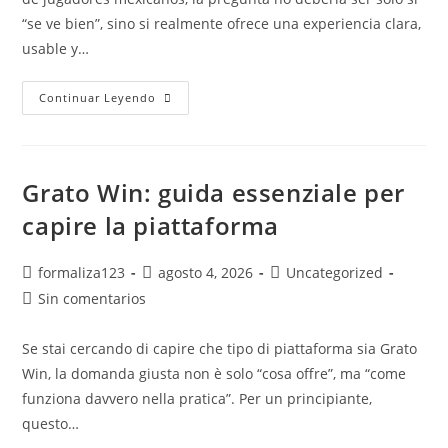
“se ve bien”, sino si realmente ofrece una experiencia clara,
usable y…
Continuar Leyendo
Grato Win: guida essenziale per
capire la piattaforma
formaliza123
agosto 4, 2026
Uncategorized
Sin comentarios
Se stai cercando di capire che tipo di piattaforma sia Grato
Win, la domanda giusta non è solo “cosa offre”, ma “come
funziona davvero nella pratica”. Per un principiante,
questo…