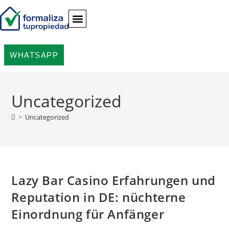
CÓMO FUNCIONA
WHATSAPP
Uncategorized
>
Uncategorized
Lazy Bar Casino Erfahrungen und
Reputation in DE: nüchterne
Einordnung für Anfänger