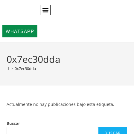
CÓMO FUNCIONA
WHATSAPP
0x7ec30dda
>
0x7ec30dda
Actualmente no hay publicaciones bajo esta etiqueta.
Buscar
BUSCAR