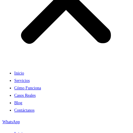
Inicio
Servicios
Cómo Funciona
Casos Reales
Blog
Contáctanos
WhatsApp