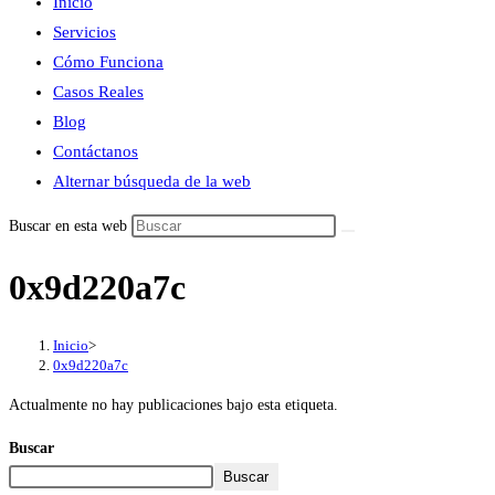
Inicio
Servicios
Cómo Funciona
Casos Reales
Blog
Contáctanos
Alternar búsqueda de la web
Buscar en esta web
0x9d220a7c
Inicio
>
0x9d220a7c
Actualmente no hay publicaciones bajo esta etiqueta.
Buscar
Buscar