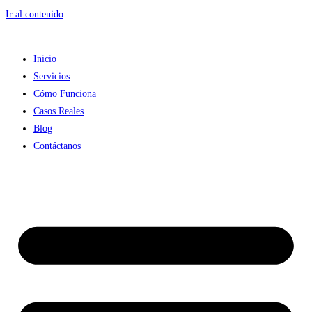
Ir al contenido
Inicio
Servicios
Cómo Funciona
Casos Reales
Blog
Contáctanos