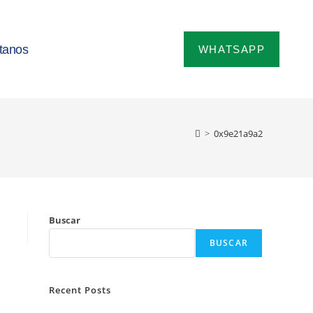
tanos
WHATSAPP
>
0x9e21a9a2
Buscar
BUSCAR
Recent Posts