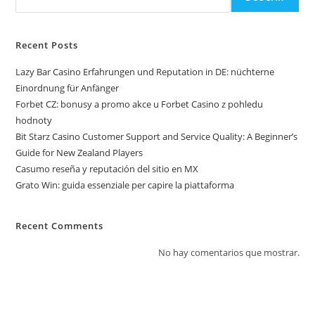
Recent Posts
Lazy Bar Casino Erfahrungen und Reputation in DE: nüchterne
Einordnung für Anfänger
Forbet CZ: bonusy a promo akce u Forbet Casino z pohledu
hodnoty
Bit Starz Casino Customer Support and Service Quality: A Beginner’s
Guide for New Zealand Players
Casumo reseña y reputación del sitio en MX
Grato Win: guida essenziale per capire la piattaforma
Recent Comments
No hay comentarios que mostrar.