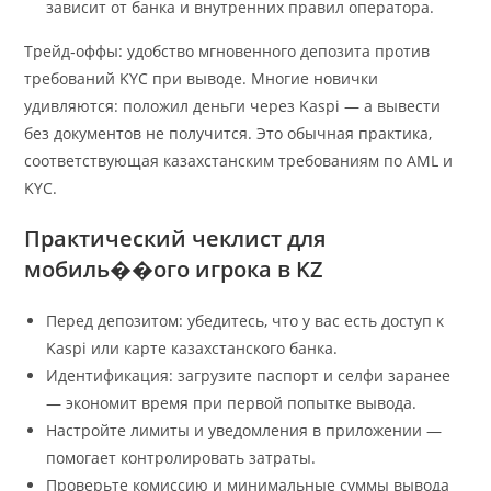
зависит от банка и внутренних правил оператора.
Трейд‑оффы: удобство мгновенного депозита против
требований KYC при выводе. Многие новички
удивляются: положил деньги через Kaspi — а вывести
без документов не получится. Это обычная практика,
соответствующая казахстанским требованиям по AML и
KYC.
Практический чеклист для
мобиль��ого игрока в KZ
Перед депозитом: убедитесь, что у вас есть доступ к
Kaspi или карте казахстанского банка.
Идентификация: загрузите паспорт и селфи заранее
— экономит время при первой попытке вывода.
Настройте лимиты и уведомления в приложении —
помогает контролировать затраты.
Проверьте комиссию и минимальные суммы вывода