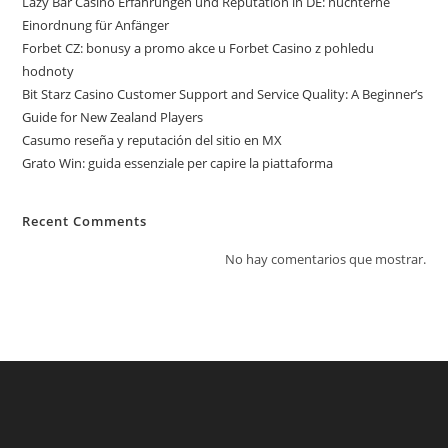
Lazy Bar Casino Erfahrungen und Reputation in DE: nüchterne
Einordnung für Anfänger
Forbet CZ: bonusy a promo akce u Forbet Casino z pohledu
hodnoty
Bit Starz Casino Customer Support and Service Quality: A Beginner’s
Guide for New Zealand Players
Casumo reseña y reputación del sitio en MX
Grato Win: guida essenziale per capire la piattaforma
Recent Comments
No hay comentarios que mostrar.