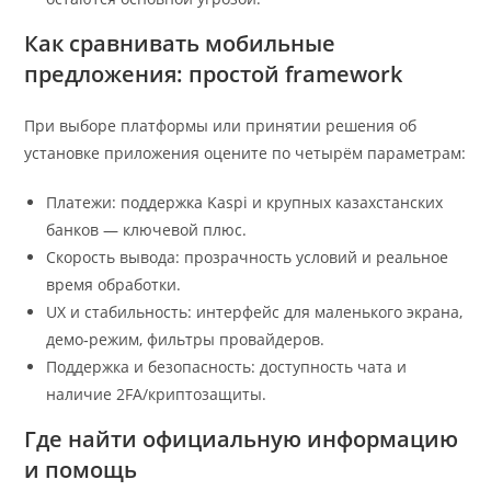
Как сравнивать мобильные
предложения: простой framework
При выборе платформы или принятии решения об
установке приложения оцените по четырём параметрам:
Платежи: поддержка Kaspi и крупных казахстанских
банков — ключевой плюс.
Скорость вывода: прозрачность условий и реальное
время обработки.
UX и стабильность: интерфейс для маленького экрана,
демо‑режим, фильтры провайдеров.
Поддержка и безопасность: доступность чата и
наличие 2FA/криптозащиты.
Где найти официальную информацию
и помощь