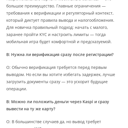
большое преимущество. Главные ограничения —
требования к верификации и регуляторный контекст,
который диктует правила вывода и налогообложения.
Для новичка правильный подход: начать с малого,
заранее пройти KYC и настроить лимиты — тогда
мобильная игра будет комфортной и предсказуемой.
В: Нужна ли верификация сразу после регистрации?
О: Обычно верификация требуется перед первым
выводом. Но если вы хотите избегать задержек, лучше
загрузить документы сразу — это ускорит будущие
операции.
В: Можно ли положить деньги через Kaspi и сразу
вывести на ту же карту?
О: В большинстве случаев да, но вывод требует